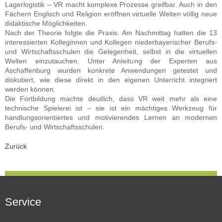
Lagerlogistik – VR macht komplexe Prozesse greifbar. Auch in den
Fächern Englisch und Religion eröffnen virtuelle Welten völlig neue
didaktische Möglichkeiten.
Nach der Theorie folgte die Praxis. Am Nachmittag hatten die 13
interessierten Kolleginnen und Kollegen niederbayerischer Berufs-
und Wirtschaftsschulen die Gelegenheit, selbst in die virtuellen
Welten einzutauchen. Unter Anleitung der Experten aus
Aschaffenburg wurden konkrete Anwendungen getestet und
diskutiert, wie diese direkt in den eigenen Unterricht integriert
werden können.
Die Fortbildung machte deutlich, dass VR weit mehr als eine
technische Spielerei ist – sie ist ein mächtiges Werkzeug für
handlungsorientiertes und motivierendes Lernen an modernen
Berufs- und Wirtschaftsschulen.
Zurück
Service