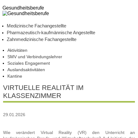
Gesundheitsberufe
Medizinische Fachangestellte
Pharmazeutisch-kaufmännische Angestellte
Zahnmedizinische Fachangestellte
Aktivitäten
SMV und Verbindungslehrer
Soziales Engagement
Auslandsaktivitäten
Kantine
VIRTUELLE REALITÄT IM
KLASSENZIMMER
29.01.2026
Wie verändert Virtual Reality (VR) den Unterricht an