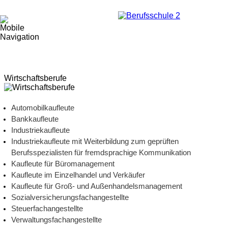
Wirtschaftsberufe
Automobilkaufleute
Bankkaufleute
Industriekaufleute
Industriekaufleute mit Weiterbildung zum geprüften
Berufsspezialisten für fremdsprachige Kommunikation
Kaufleute für Büromanagement
Kaufleute im Einzelhandel und Verkäufer
Kaufleute für Groß- und Außenhandelsmanagement
Sozialversicherungsfachangestellte
Steuerfachangestellte
Verwaltungsfachangestellte