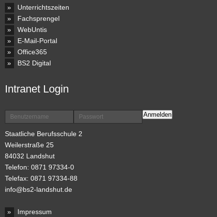
Unterrichtszeiten
Fachsprengel
WebUntis
E-Mail-Portal
Office365
BS2 Digital
Intranet Login
Anmelden
Staatliche Berufsschule 2
Weilerstraße 25
84032 Landshut
Telefon: 0871 97334-0
Telefax: 0871 97334-88
info@bs2-landshut.de
Impressum