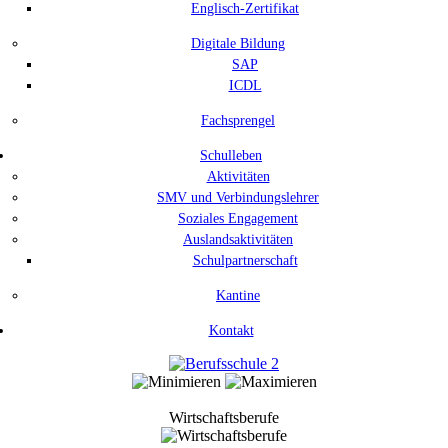
Englisch-Zertifikat
Digitale Bildung
SAP
ICDL
Fachsprengel
Schulleben
Aktivitäten
SMV und Verbindungslehrer
Soziales Engagement
Auslandsaktivitäten
Schulpartnerschaft
Kantine
Kontakt
Wirtschaftsberufe