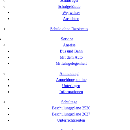
Schulträger
Schulgebäude
Wegweiser
Ansichten
Schule ohne Rassismus
Service
Anreise
Bus und Bahn
Mit dem Auto
Mitfahrgelegenheit
Anmeldung
Anmeldung online
Unterlagen
Informationen
Schultage
Beschulungspläne 2526
Beschulungspläne 2627
Unterrichtszeiten