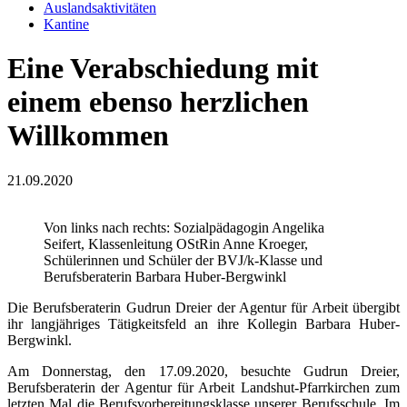
Auslandsaktivitäten
Kantine
Eine Verabschiedung mit
einem ebenso herzlichen
Willkommen
21.09.2020
Von links nach rechts: Sozialpädagogin Angelika
Seifert, Klassenleitung OStRin Anne Kroeger,
Schülerinnen und Schüler der BVJ/k-Klasse und
Berufsberaterin Barbara Huber-Bergwinkl
Die Berufsberaterin Gudrun Dreier der Agentur für Arbeit übergibt
ihr langjähriges Tätigkeitsfeld an ihre Kollegin Barbara Huber-
Bergwinkl.
Am Donnerstag, den 17.09.2020, besuchte Gudrun Dreier,
Berufsberaterin der Agentur für Arbeit Landshut-Pfarrkirchen zum
letzten Mal die Berufsvorbereitungsklasse unserer Berufsschule. Im