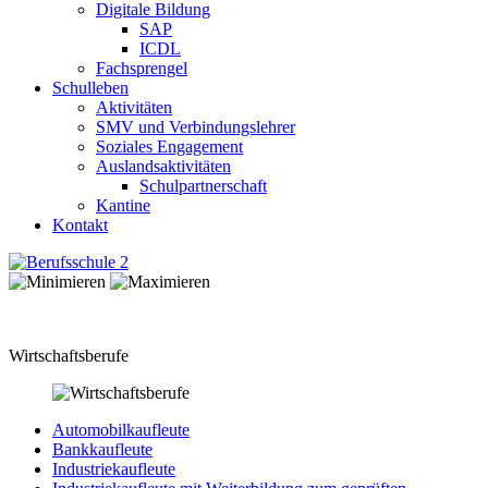
Digitale Bildung
SAP
ICDL
Fachsprengel
Schulleben
Aktivitäten
SMV und Verbindungslehrer
Soziales Engagement
Auslandsaktivitäten
Schulpartnerschaft
Kantine
Kontakt
Wirtschaftsberufe
Automobilkaufleute
Bankkaufleute
Industriekaufleute