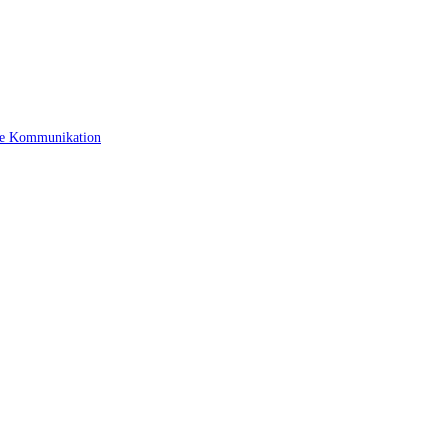
ige Kommunikation