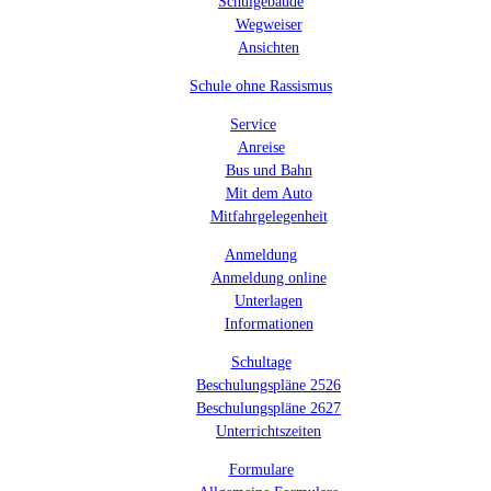
Schulgebäude
Wegweiser
Ansichten
Schule ohne Rassismus
Service
Anreise
Bus und Bahn
Mit dem Auto
Mitfahrgelegenheit
Anmeldung
Anmeldung online
Unterlagen
Informationen
Schultage
Beschulungspläne 2526
Beschulungspläne 2627
Unterrichtszeiten
Formulare