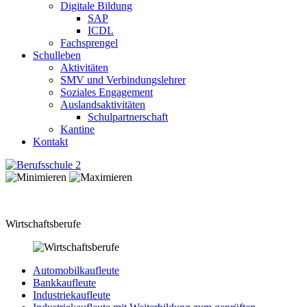
Digitale Bildung
SAP
ICDL
Fachsprengel
Schulleben
Aktivitäten
SMV und Verbindungslehrer
Soziales Engagement
Auslandsaktivitäten
Schulpartnerschaft
Kantine
Kontakt
Wirtschaftsberufe
Automobilkaufleute
Bankkaufleute
Industriekaufleute