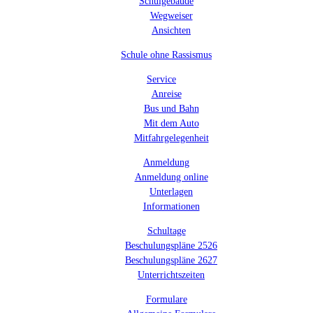
Schulgebäude
Wegweiser
Ansichten
Schule ohne Rassismus
Service
Anreise
Bus und Bahn
Mit dem Auto
Mitfahrgelegenheit
Anmeldung
Anmeldung online
Unterlagen
Informationen
Schultage
Beschulungspläne 2526
Beschulungspläne 2627
Unterrichtszeiten
Formulare