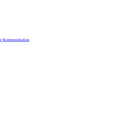
ige Kommunikation