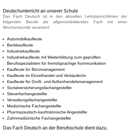
Deutschunterricht an unserer Schule
Das Fach Deutsch ist in den aktuellen Lehrplanrichtlinien der
folgenden Berufe als allgemeinbildendes Fach mit einer
Wochenstunde verankert:
Automobilkaufleute
Bankkaufleute
Industriekaufleute
Industriekaufleute mit Weiterbildung zum geprüften
Berufsspezialisten für fremdsprachige Kommunikation
Kaufleute für Büromanagement
Kaufleute im Einzelhandel und Verkäufer/in
Kaufleute für Groß- und Außenhandelsmanagement
Sozialversicherungsfachangestellte
Steuerfachangestellte
Verwaltungsfachangestellte
Medizinische Fachangestellte
Pharmazeutisch-kaufmännische Angestellte
Zahnmedizinische Fachangestellte
Das Fach Deutsch an der Berufsschule dient dazu,