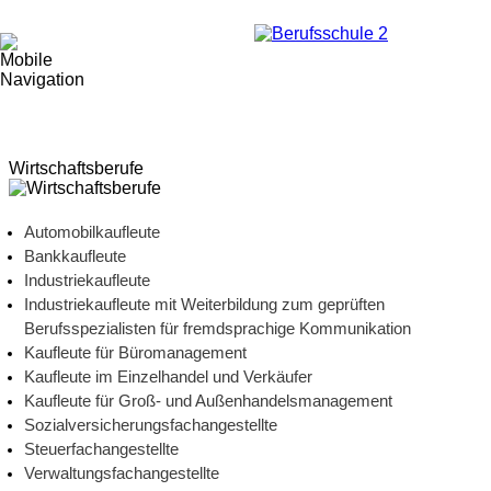
Wirtschaftsberufe
Automobilkaufleute
Bankkaufleute
Industriekaufleute
Industriekaufleute mit Weiterbildung zum geprüften
Berufsspezialisten für fremdsprachige Kommunikation
Kaufleute für Büromanagement
Kaufleute im Einzelhandel und Verkäufer
Kaufleute für Groß- und Außenhandelsmanagement
Sozialversicherungsfachangestellte
Steuerfachangestellte
Verwaltungsfachangestellte