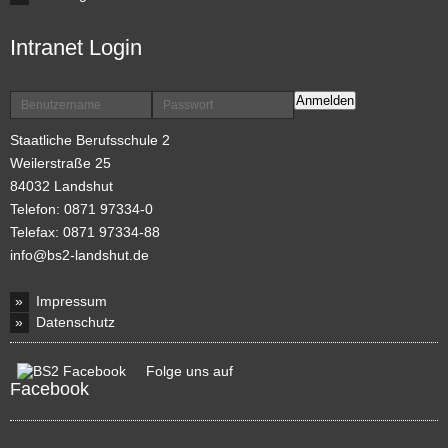
Intranet Login
Anmelden
Staatliche Berufsschule 2
Weilerstraße 25
84032 Landshut
Telefon: 0871 97334-0
Telefax: 0871 97334-88
info@bs2-landshut.de
Impressum
Datenschutz
Folge uns auf
Facebook