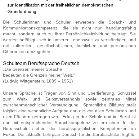
zur Identifikation mit der freiheitlichen demokratischen
Grundordnung.
Die Schülerinnen und Schüler erwerben die Sprach- und
Kommunikationskompetenz, die sie nicht nur handlungsfähig
macht, sondern auch zu ihrer Persönlichkeitsbildung beiträgt. Sie
werden befähigt, sich in unserer Lebenswelt zu verständigen und
mit kulturellen, gesellschaftlichen, fachlichen und persönlichen
Differenzen umzugehen.
Schulteam Berufssprache Deutsch
„Die Grenzen meiner Sprache
bedeuten die Grenzen meiner Welt.“
(Ludwig Wittgenstein, 1889 – 1951)
Unsere Sprache ist Träger von Sinn und Überlieferung, Schlüssel
zum Welt- und Selbstverständnis sowie zentrales Mittel
zwischenmenschlicher Verständigung. Sprachliche Bildung stellt
folglich eine wesentliche Aufgabe dar, die von allen Schularten und
allen Fächern getragen wird. Erfolg in der Schule und im Beruf ist
nur mit entsprechender Sprachkompetenz zu erreichen. In der
Berufsschule stehen die berufssprachlichen Kompetenzen im
Fokus. Der aktuelle Lehrplan Deutsch für die Berufsschulen legt für