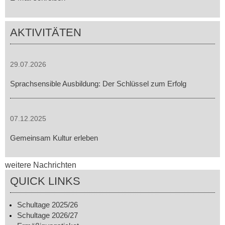
AKTIVITÄTEN
29.07.2026
Sprachsensible Ausbildung: Der Schlüssel zum Erfolg
07.12.2025
Gemeinsam Kultur erleben
weitere Nachrichten
QUICK LINKS
Schultage 2025/26
Schultage 2026/27