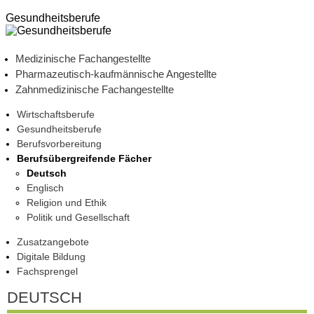
Gesundheitsberufe
Medizinische Fachangestellte
Pharmazeutisch-kaufmännische Angestellte
Zahnmedizinische Fachangestellte
Wirtschaftsberufe
Gesundheitsberufe
Berufsvorbereitung
Berufsübergreifende Fächer
Deutsch
Englisch
Religion und Ethik
Politik und Gesellschaft
Zusatzangebote
Digitale Bildung
Fachsprengel
DEUTSCH