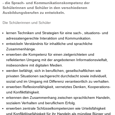
- die Sprach- und Kommunikationskompetenz der
Schülerinnen und Schüler in den verschiedenen
Ausbildungsberufen zu entwickeln.
Die Schülerinnen und Schüler
lernen Techniken und Strategien für eine sach-, situations- und
adressatengerechte Interaktion und Kommunikation.
entwickeln Verständnis für inhaltliche und sprachliche
Zusammenhänge.
erwerben die Kompetenz für einen zielgerichteten und
reflektierten Umgang mit der angebotenen Informationsvielfalt,
insbesondere mit digitalen Medien.
werden befähigt, sich in beruflichen, gesellschaftlichen wie
privaten Situationen sachgerecht durchdacht sowie individuell,
sozial und im Umgang mit Differenz verantwortlich zu verhalten.
erwerben Reflexionsfähigkeit, vernetztes Denken, Kooperations-
und Konfliktfähigkeit.
erkennen den Zusammenhang zwischen sprachlichem Handeln,
sozialem Verhalten und beruflichem Erfolg.
erwerben zentrale Schlüsselkompetenzen wie Urteilsfähigkeit
und Konfliktlösefähigkeit für ihr Handeln als mündige Bürger und